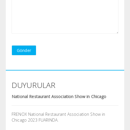
Gönder
DUYURULAR
National Restaurant Association Show in Chicago
FRENOX National Restaurant Association Show in
Chicago 2023 FUARINDA.